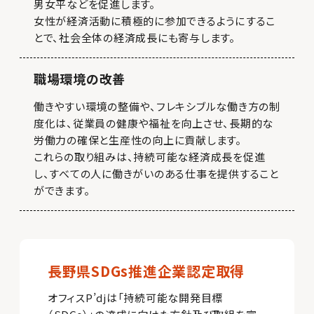
男女平などを促進します。
女性が経済活動に積極的に参加できるようにするこ
とで、社会全体の経済成長にも寄与します。
職場環境の改善
働きやすい環境の整備や、フレキシブルな働き方の制
度化は、従業員の健康や福祉を向上させ、長期的な
労働力の確保と生産性の向上に貢献します。
これらの取り組みは、持続可能な経済成長を促進
し、すべての人に働きがいのある仕事を提供すること
ができます。
長野県SDGs推進企業認定取得
オフィスP’djは「持続可能な開発目標