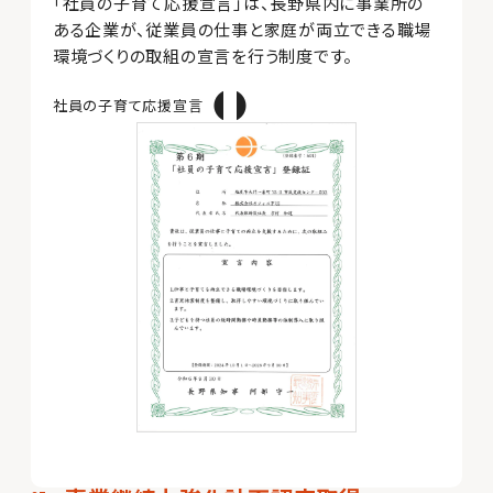
「社員の子育て応援宣言」は、長野県内に事業所の
ある企業が、従業員の仕事と家庭が両立できる職場
環境づくりの取組の宣言を行う制度です。
社員の子育て応援宣言