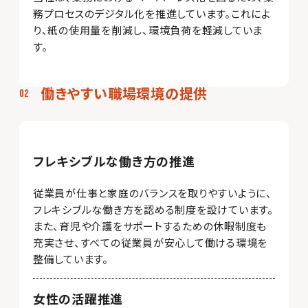
務プロセスのデジタル化を推進しています。これによ
り、紙の使用量を削減し、環境負荷を軽減していま
す。
働きやすい職場環境の提供
フレキシブルな働き方の推進
従業員が仕事と家庭のバランスを取りやすいように、
フレキシブルな働き方を認める制度を設けています。
また、育児や介護をサポートするための休暇制度も
充実させ、すべての従業員が安心して働ける環境を
整備しています。
女性の活躍推進