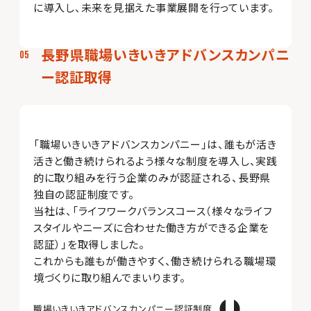
に導入し、未来を見据えた事業展開を行っています。
長野県職場いきいきアドバンスカンパニ
ー認証取得
「職場いきいきアドバンスカンパニー」は、誰もが活き
活きと働き続けられるよう様々な制度を導入し、実践
的に取り組みを行う企業のみが認証される、長野県
独自の認証制度です。
当社は、「ライフワークバランスコース（様々なライフ
スタイルやニーズに合わせた働き方ができる企業を
認証）」を取得しました。
これからも誰もが働きやすく、働き続けられる職場環
境づくりに取り組んでまいります。
職場いきいきアドバンスカンパニー認証制度