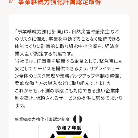
事業継続力強化計画認定取得
「事業継続力強化計画」は、自然災害や感染症など
のリスクに備え、事業を中断することなく継続できる
体制づくりに計画的に取り組む中小企業を、経済産
業大臣が認定する制度です。
当社では、IT事業を展開する企業として、緊急時にも
安定してサービスを提供できるよう、サプライチェー
ン全体のリスク管理や業務バックアップ体制の整備、
柔軟な働き方の導入などに取り組んできました。
これからも、不測の事態にも対応できる強い企業体
制を築き、信頼されるサービスの提供に努めてまいり
ます。
事業継続力強化計画認定制度