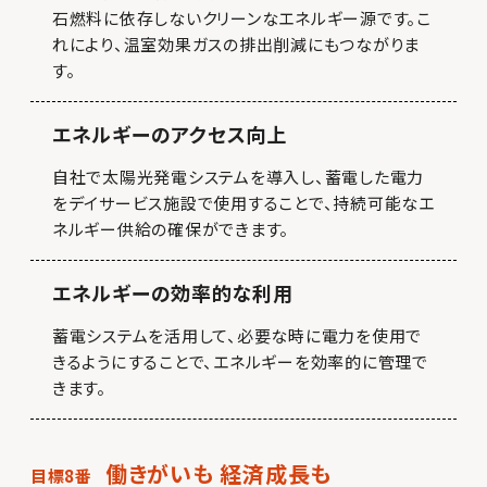
石燃料に依存しないクリーンなエネルギー源です。こ
れにより、温室効果ガスの排出削減にもつながりま
す。
エネルギーのアクセス向上
自社で太陽光発電システムを導入し、蓄電した電力
をデイサービス施設で使用することで、持続可能なエ
ネルギー供給の確保ができます。
エネルギーの効率的な利用
蓄電システムを活用して、必要な時に電力を使用で
きるようにすることで、エネルギーを効率的に管理で
きます。
働きがいも 経済成長も
目標8番