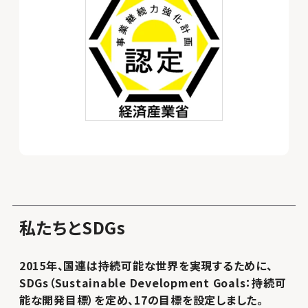
私たちとSDGs
2015年、国連は持続可能な世界を実現するために、
SDGs（Sustainable Development Goals：持続可
能な開発目標）を定め、17の目標を設定しました。