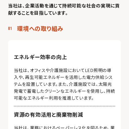
当社は、企業活動を通じて持続可能な社会の実現に貢
献することを目指しています。
環境への取り組み
エネルギー効率の向上
当社は、オフィスや介護施設においてLED照明の導
入や、再生可能エネルギーを活用した電力供給シス
テムを設置しています。また、介護施設では、太陽光
発電で蓄電したクリーンなエネルギーを使用し、持続
可能なエネルギー利用を推進しています。
資源の有効活用と廃棄物削減
当社は、業務におけるペーパーレス化を図るため、業