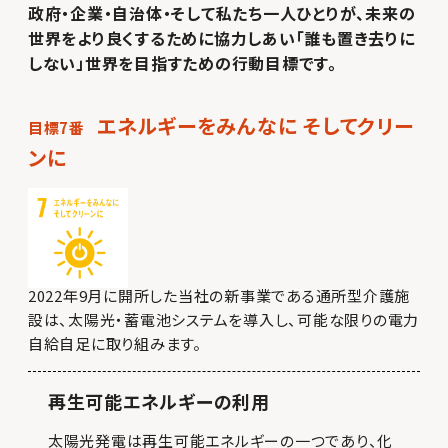
政府・企業・自治体・そして私たち一人ひとりが、未来の
世界をより良くするために協力しあい「誰も置き去りに
しない」世界を目指すための行動目標です。
エネルギーをみんなに そしてクリー
目標7番
ンに
2022年9月に開所した当社の新事業である通所型介護施
設は、太陽光・蓄電池システムを導入し、可能な限りの電力
自給自足に取り組みます。
再生可能エネルギーの利用
太陽光発電は再生可能エネルギーの一つであり、化