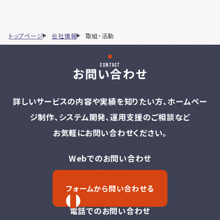
トップページ
会社情報
取組・活動
contact
お問い合わせ
詳しいサービスの内容や実績を知りたい方、
ホームペー
ジ制作、システム開発、運用支援のご相談など
お気軽にお問い合わせください。
Webでのお問い合わせ
フォームから問い合わせる
電話でのお問い合わせ