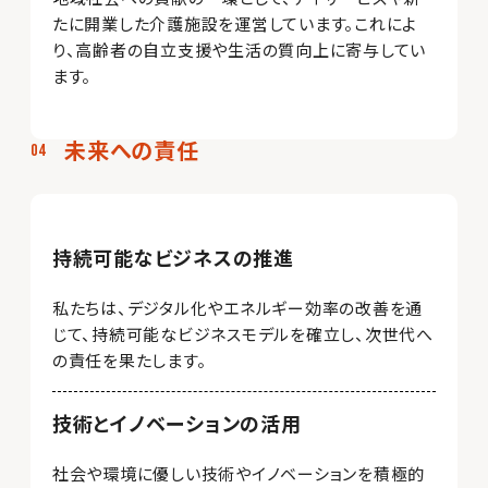
たに開業した介護施設を運営しています。これによ
り、高齢者の自立支援や生活の質向上に寄与してい
ます。
未来への責任
持続可能なビジネスの推進
私たちは、デジタル化やエネルギー効率の改善を通
じて、持続可能なビジネスモデルを確立し、次世代へ
の責任を果たします。
技術とイノベーションの活用
社会や環境に優しい技術やイノベーションを積極的