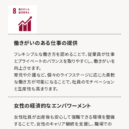
働きがいのある仕事の提供
フレキシブルな働き方を認めることで、従業員が仕事
とプライベートのバランスを取りやすくし、働きがいを
向上させます。
育児や介護など、個々のライフステージに応じた柔軟
な働き方が可能になることで、社員のモチベーション
と生産性も高まります。
女性の経済的なエンパワーメント
女性社員が出産後も安心して復職できる環境を整備
することで、女性のキャリア継続を支援し、職場での