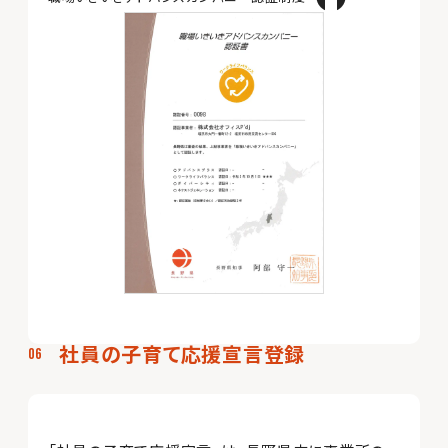
社員の子育て応援宣言登録