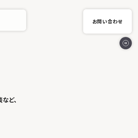
お問い合わせ
談など、