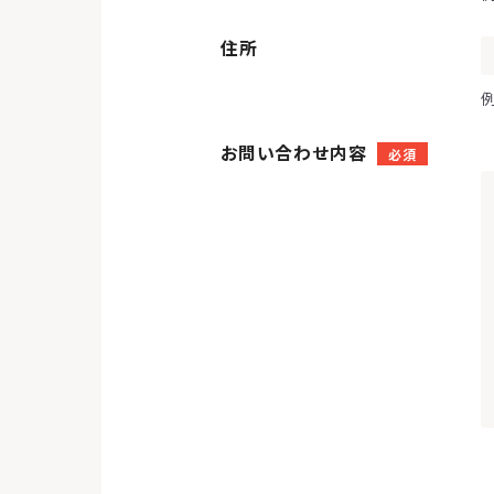
住所
お問い合わせ内容
必須