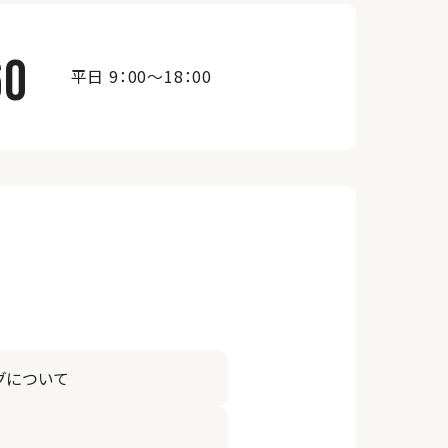
60
平日 9：00～18：00
グについて