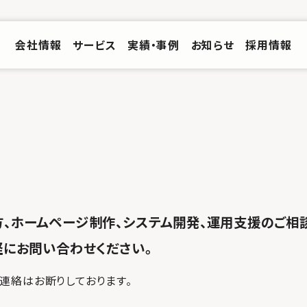
会社情報
サービス
実績・事例
お知らせ
採用情報
、ホームページ制作、システム開発、運用支援のご相
軽にお問い合わせください。
連絡はお断りしております。