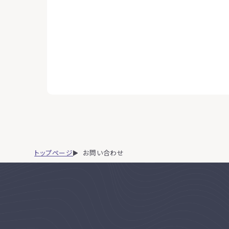
トップページ
お問い合わせ