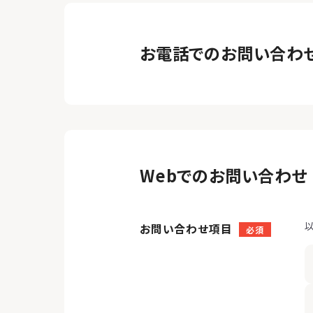
お電話でのお問い合わ
Webでのお問い合わせ
お問い合わせ項目
必須