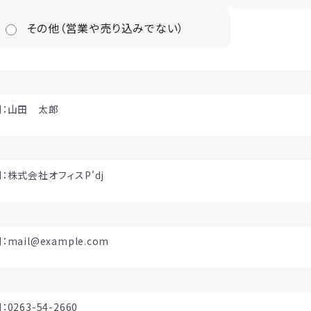
その他（営業や売り込みでない）
例：山田 太郎
：株式会社オフィスP'dj
：mail@example.com
：0263-54-2660