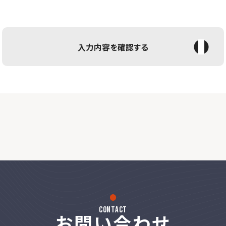
contact
お問い合わせ