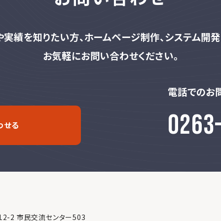
や実績を知りたい方、
ホームページ制作、システム開発
お気軽にお問い合わせください。
電話でのお
0263
わせる
12-2 市民交流センター503