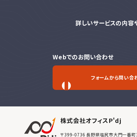
詳しいサービスの内容
Webでのお問い合わせ
フォームから問い合
株式会社オフィスP'dj
〒399-0736 長野県塩尻市大門一番町