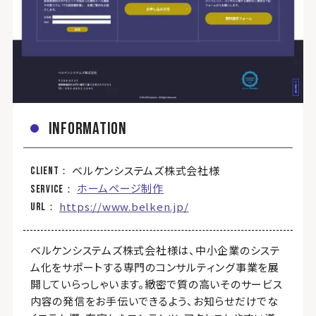
information
ベルケンシステムズ株式会社様
client
ホームページ制作
service
https://www.belken.jp/
url
ベルケンシステムズ株式会社様は、中小企業のシステ
ム化をサポートする専門のコンサルティング事業を展
開していらっしゃいます。緻密で質の高いそのサービス
内容の発信をお手伝いできるよう、お知らせだけでな