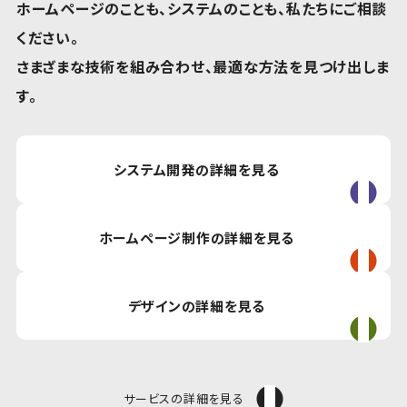
ホームページのことも、システムのことも、私たちにご相談
ください。
さまざまな技術を組み合わせ、最適な方法を見つけ出しま
す。
システム開発の詳細を見る
ホームページ制作の詳細を見る
デザインの詳細を見る
サービスの詳細を見る