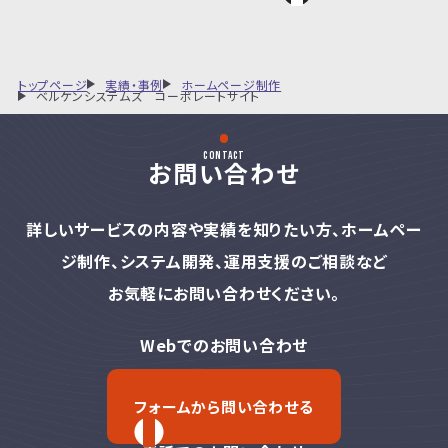
トップページ
実績・事例
ホームページ制作
ベルケンシステムズ コーポレートサイト
contact
お問い合わせ
詳しいサービスの内容や実績を知りたい方、
ホームペー
ジ制作、システム開発、運用支援のご相談など
お気軽にお問い合わせください。
Webでのお問い合わせ
フォームから問い合わせる