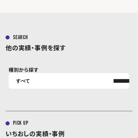
search
他の実績・事例を探す
種別から探す
pick up
いちおしの実績・事例