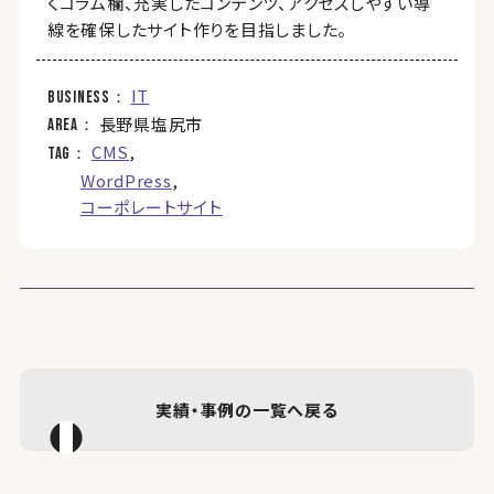
くコラム欄、充実したコンテンツ、アクセスしやすい導
線を確保したサイト作りを目指しました。
IT
business
長野県塩尻市
area
CMS
tag
WordPress
コーポレートサイト
実績・事例の一覧へ戻る