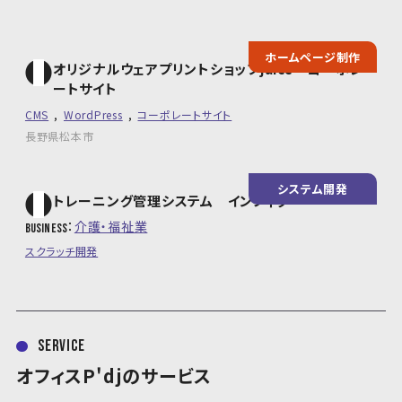
ホームページ制作
オリジナルウェアプリントショップjuice コーポレ
ートサイト
CMS
WordPress
コーポレートサイト
長野県松本市
システム開発
トレーニング管理システム インフィグ
介護・福祉業
business
スクラッチ開発
service
オフィスP'djのサービス