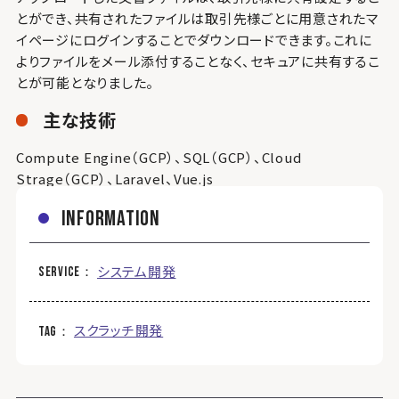
とができ、共有されたファイルは取引先様ごとに用意されたマ
イページにログインすることでダウンロードできます。これに
よりファイルをメール添付することなく、セキュアに共有するこ
とが可能となりました。
主な技術
Compute Engine（GCP）、SQL（GCP）、Cloud
Strage（GCP）、Laravel、Vue.js
information
システム開発
service
スクラッチ開発
tag