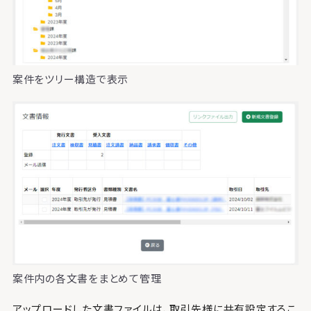
案件をツリー構造で表示
案件内の各文書をまとめて管理
アップロードした文書ファイルは、取引先様に共有設定するこ