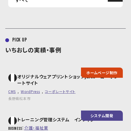
pick up
いちおしの実績・事例
ホームページ制作
オリジナルウェアプリントショップjuice コーポレ
ートサイト
CMS
WordPress
コーポレートサイト
長野県松本市
システム開発
トレーニング管理システム インフィグ
介護・福祉業
business