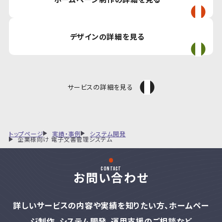
デザインの詳細を見る
サービスの詳細を見る
トップページ
実績・事例
システム開発
企業様向け 電子文書管理システム
contact
お問い合わせ
詳しいサービスの内容や実績を知りたい方、
ホームペー
ジ制作、システム開発、運用支援のご相談など