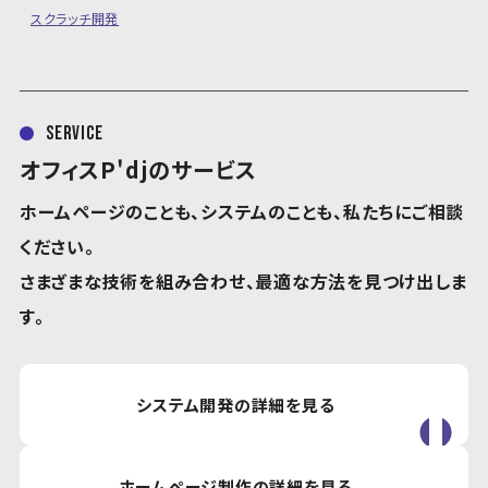
スクラッチ開発
service
オフィスP'djのサービス
ホームページのことも、システムのことも、私たちにご相談
ください。
さまざまな技術を組み合わせ、最適な方法を見つけ出しま
す。
システム開発の詳細を見る
ホームページ制作の詳細を見る