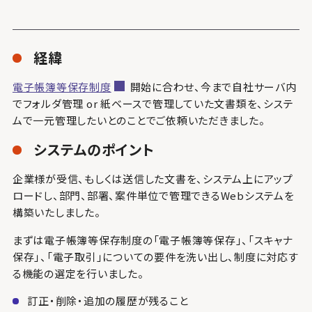
経緯
電子帳簿等保存制度
開始に合わせ、今まで自社サーバ内
でフォルダ管理 or 紙ベースで管理していた文書類を、システ
ムで一元管理したいとのことでご依頼いただきました。
システムのポイント
企業様が受信、もしくは送信した文書を、システム上にアップ
ロードし、部門、部署、案件単位で管理できるWebシステムを
構築いたしました。
まずは電子帳簿等保存制度の「電子帳簿等保存」、「スキャナ
保存」、「電子取引」についての要件を洗い出し、制度に対応す
る機能の選定を行いました。
訂正・削除・追加の履歴が残ること