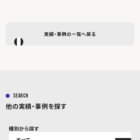
実績・事例の一覧へ戻る
search
他の実績・事例を探す
種別から探す