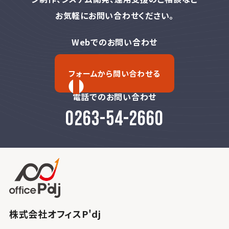
お気軽にお問い合わせください。
Webでのお問い合わせ
フォームから問い合わせる
電話でのお問い合わせ
0263-54-2660
株式会社オフィスP'dj