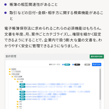
帳簿の相互関連性があること
取引などの日付・金額・相手方に関する検索機能があるこ
と
電子帳簿保存法に求められるこれらの必須機能はもちろん、
文書を年度、月、案件ごとカテゴライズし、権限を細かく設定
できるようにすることで、企業内で扱う膨大な量の文書を、わ
かりやすく安全に管理できるようになりました。