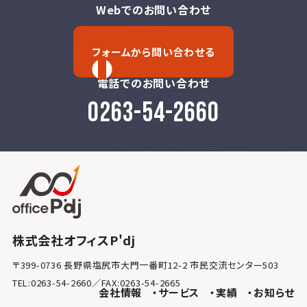
Webでのお問い合わせ
フォームから問い合わせる
電話でのお問い合わせ
0263-54-2660
株式会社オフィスP'dj
〒399-0736 長野県塩尻市大門一番町12-2 市民交流センター503
TEL:0263-54-2660／FAX:0263-54-2665
会社情報
サービス
実績
お知らせ