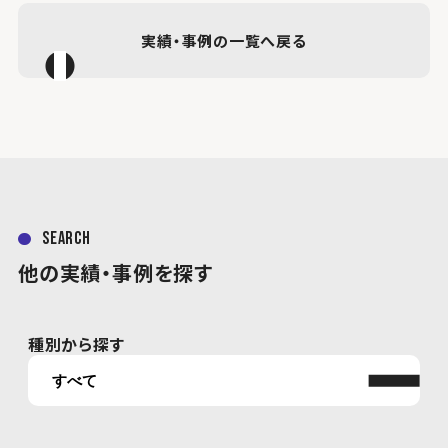
実績・事例の一覧へ戻る
search
他の実績・事例を探す
種別から探す