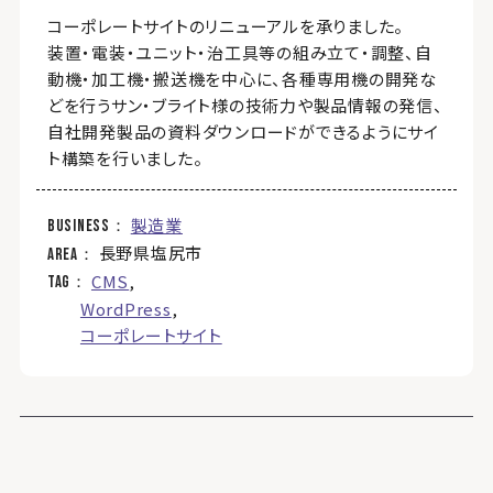
コーポレートサイトのリニューアルを承りました。
装置・電装・ユニット・治工具等の組み立て・調整、自
動機・加工機・搬送機を中心に、各種専用機の開発な
どを行うサン・ブライト様の技術力や製品情報の発信、
自社開発製品の資料ダウンロードができるようにサイ
ト構築を行いました。
製造業
business
長野県塩尻市
area
CMS
tag
WordPress
コーポレートサイト