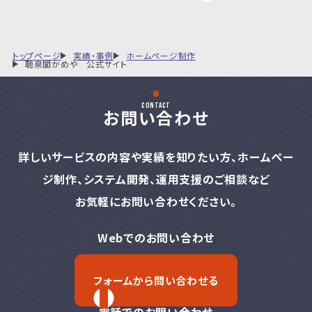
トップページ
実績・事例
ホームページ制作
聴泉閣かめや 公式サイト
contact
お問い合わせ
詳しいサービスの内容や実績を知りたい方、
ホームペー
ジ制作、システム開発、運用支援のご相談など
お気軽にお問い合わせください。
Webでのお問い合わせ
フォームから問い合わせる
電話でのお問い合わせ