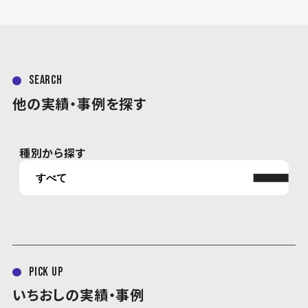
search
他の実績・事例を探す
種別から探す
pick up
いちおしの実績・事例