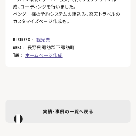
成、コーディングを行いました。
ベンダー様の予約システムの組込み、楽天トラベルの
カスタマイズページ作成も。
観光業
business
長野県諏訪郡下諏訪町
area
ホームページ作成
tag
実績・事例の一覧へ戻る