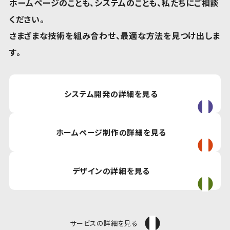
ホームページのことも、システムのことも、私たちにご相談
ください。
さまざまな技術を組み合わせ、最適な方法を見つけ出しま
す。
システム開発の詳細を見る
ホームページ制作の詳細を見る
デザインの詳細を見る
サービスの詳細を見る