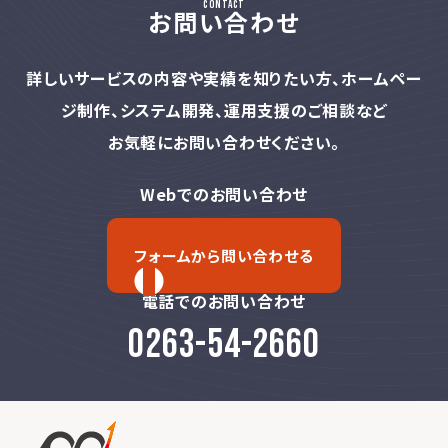
contact
お問い合わせ
詳しいサービスの内容や実績を知りたい方、
ホームペー
ジ制作、システム開発、運用支援のご相談など
お気軽にお問い合わせください。
Webでのお問い合わせ
フォームから問い合わせる
電話でのお問い合わせ
0263-54-2660