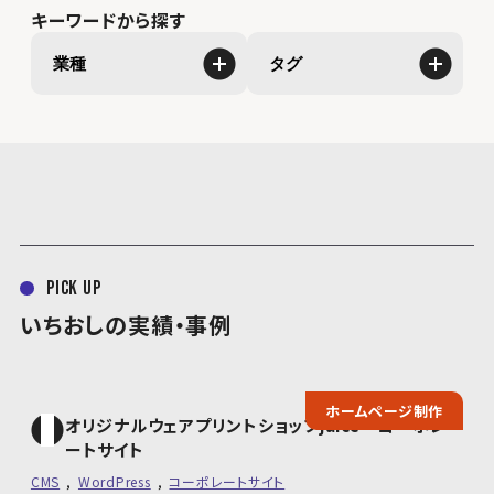
キーワードから探す
業種
タグ
pick up
いちおしの実績・事例
ホームページ制作
オリジナルウェアプリントショップjuice コーポレ
ートサイト
CMS
WordPress
コーポレートサイト