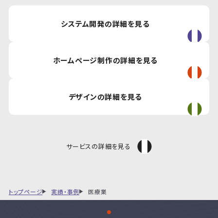
システム開発の詳細を見る
ホームページ制作の詳細を見る
デザインの詳細を見る
サービスの詳細を見る
トップページ
実績・事例
医療業