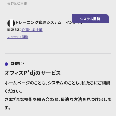
長野県松本市
システム開発
トレーニング管理システム インフィグ
介護・福祉業
business
スクラッチ開発
service
オフィスP'djのサービス
ホームページのことも、システムのことも、私たちにご相談
ください。
さまざまな技術を組み合わせ、最適な方法を見つけ出しま
す。