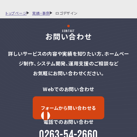
トップページ
実績・事例
ロゴデザイン
contact
お問い合わせ
詳しいサービスの内容や実績を知りたい方、
ホームペー
ジ制作、システム開発、運用支援のご相談など
お気軽にお問い合わせください。
Webでのお問い合わせ
フォームから問い合わせる
電話でのお問い合わせ
0263-54-2660