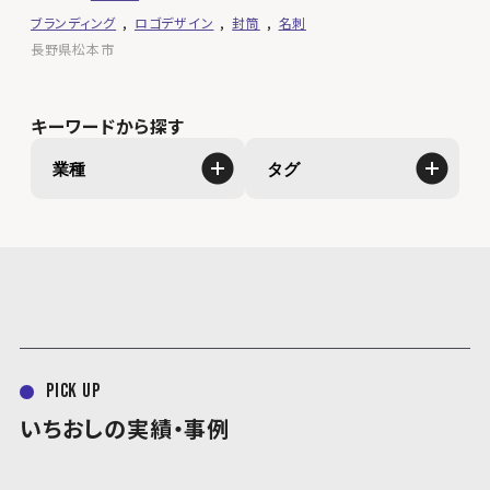
ブランディング
ロゴデザイン
封筒
名刺
長野県松本市
キーワードから探す
業種
タグ
pick up
いちおしの実績・事例