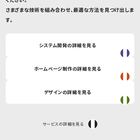
さまざまな技術を組み合わせ、最適な方法を見つけ出しま
す。
システム開発の詳細を見る
ホームページ制作の詳細を見る
デザインの詳細を見る
サービスの詳細を見る